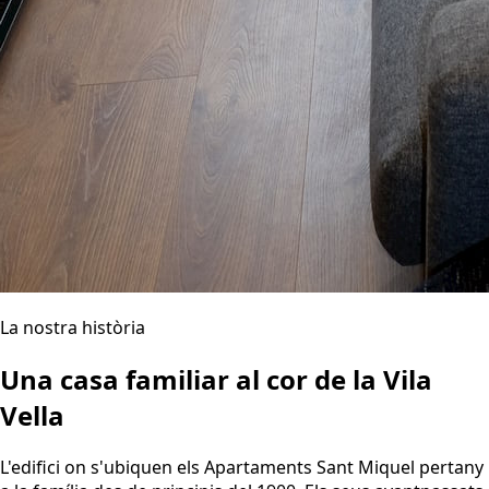
La nostra història
Una casa familiar al cor de la Vila
Vella
L'edifici on s'ubiquen els Apartaments Sant Miquel pertany